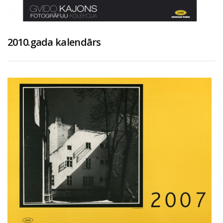
2010.gada kalendārs