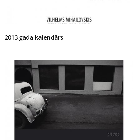
2013.gada kalendārs