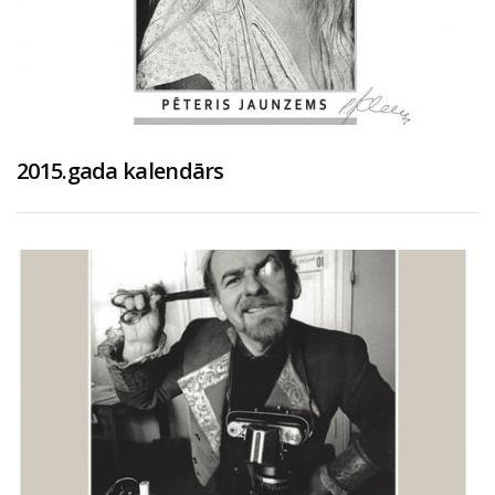
2015.gada kalendārs