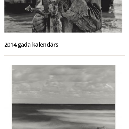
2014.gada kalendārs