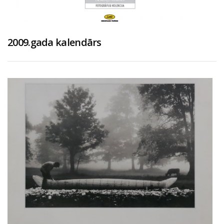
2009.gada kalendārs