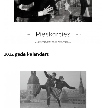
2022.gada kalendārs