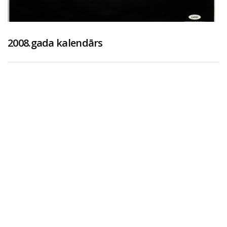
2008.gada kalendārs