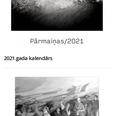
2021.gada kalendārs