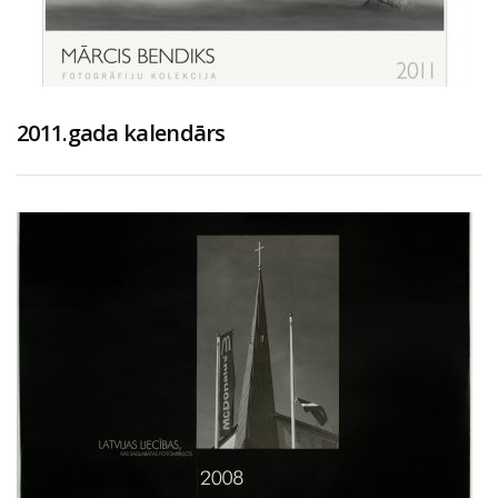
2011.gada kalendārs