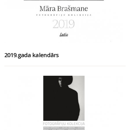
2019.gada kalendārs