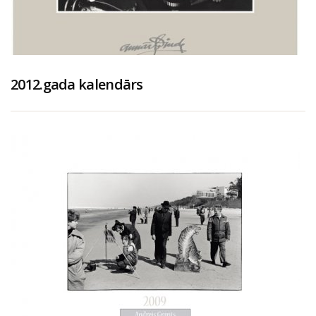
2012.gada kalendārs