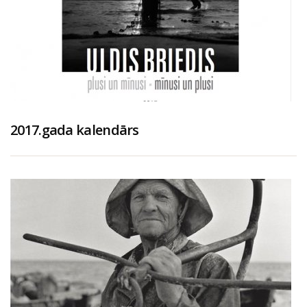
2017.gada kalendārs