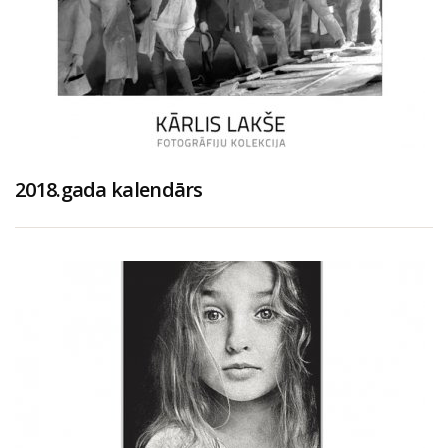
2018.gada kalendārs