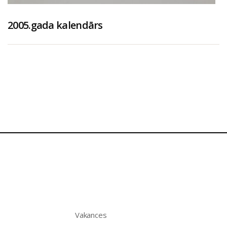
2005.gada kalendārs
Vakances