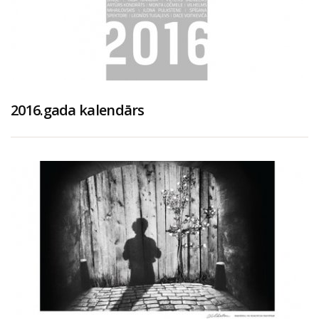
2016.gada kalendārs