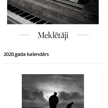
2020.gada kalendārs