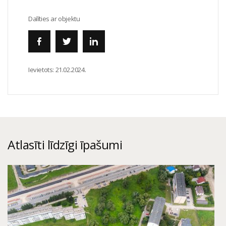
Dalīties ar objektu
Ievietots:
21.02.2024.
Atlasīti līdzīgi īpašumi