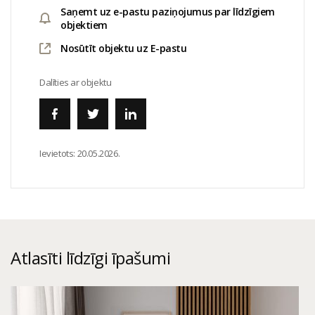
Saņemt uz e-pastu paziņojumus par līdzīgiem
objektiem
Nosūtīt objektu uz E-pastu
Dalīties ar objektu
Ievietots:
20.05.2026.
Atlasīti līdzīgi īpašumi