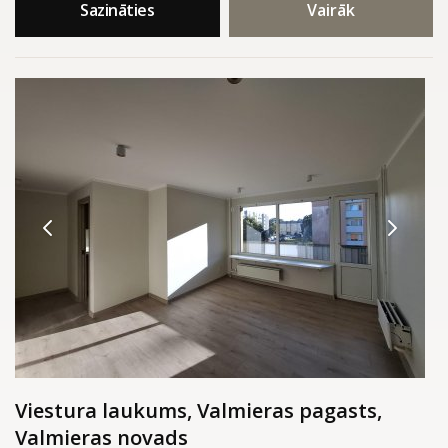
Sazināties
Vairāk
Viestura laukums, Valmieras pagasts,
Valmieras novads