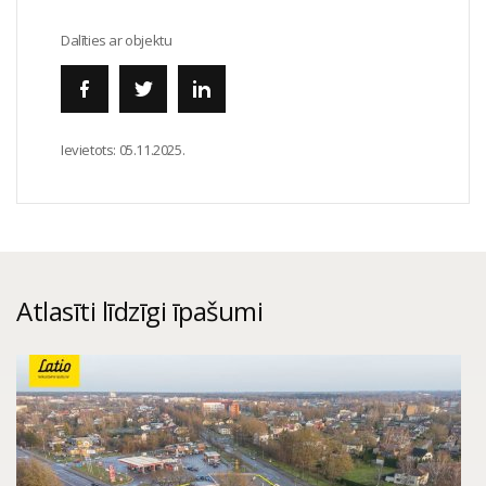
Dalīties ar objektu
Ievietots:
05.11.2025.
Atlasīti līdzīgi īpašumi