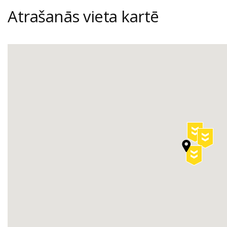
Atrašanās vieta kartē