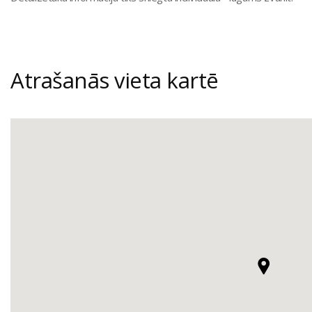
Atrašanās vieta kartē