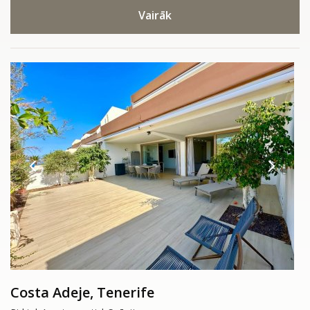
Vairāk
Costa Adeje, Tenerife