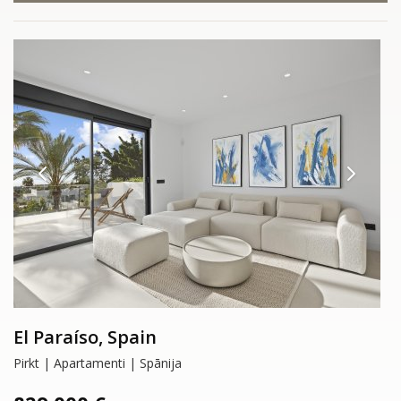
El Paraíso, Spain
Pirkt | Apartamenti | Spānija