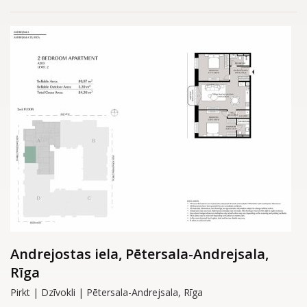
Andrejostas iela, Pētersala-Andrejsala,
Rīga
Pirkt | Dzīvokli | Pētersala-Andrejsala, Rīga