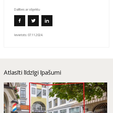
Dalīties ar objektu
Ievietots:
07.11.2024.
Atlasīti līdzīgi īpašumi