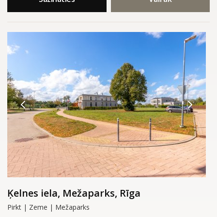
Ķelnes iela, Mežaparks, Rīga
Pirkt | Zeme | Mežaparks