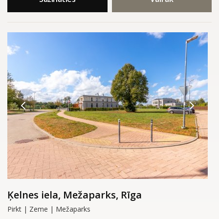
Ķelnes iela, Mežaparks, Rīga
Pirkt | Zeme | Mežaparks