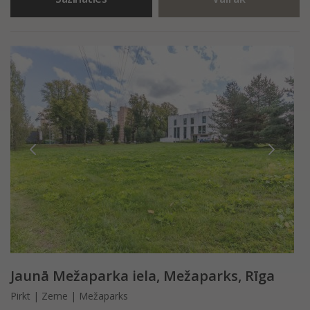
Jaunā Mežaparka iela, Mežaparks, Rīga
Pirkt | Zeme | Mežaparks