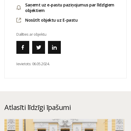
Saņemt uz e-pastu paziņojumus par līdzīgiem
objektiem
Nosūtīt objektu uz E-pastu
Dalīties ar objektu
Ievietots:
06.05.2024.
Atlasīti līdzīgi īpašumi