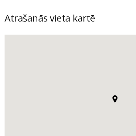
Atrašanās vieta kartē