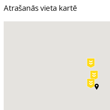
Atrašanās vieta kartē