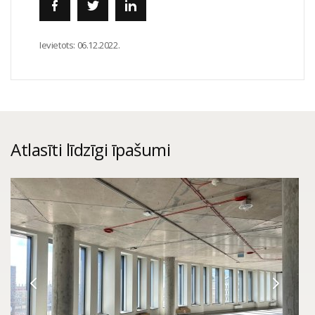
Ievietots:
06.12.2022.
Atlasīti līdzīgi īpašumi