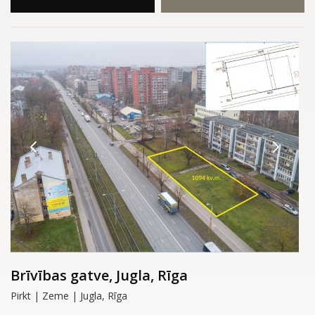
Brīvības gatve, Jugla, Rīga
Pirkt | Zeme | Jugla, Rīga