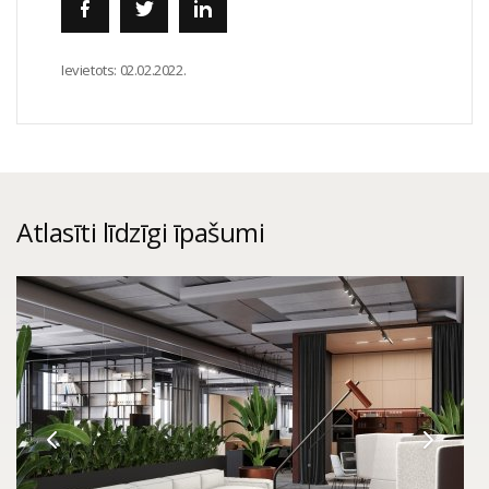
Ievietots:
02.02.2022.
Atlasīti līdzīgi īpašumi