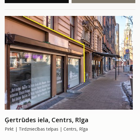
Ģertrūdes iela, Centrs, Rīga
Pirkt | Tirdzniecības telpas | Centrs, Rīga