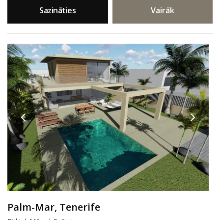
Sazināties
Vairāk
Palm-Mar, Tenerife