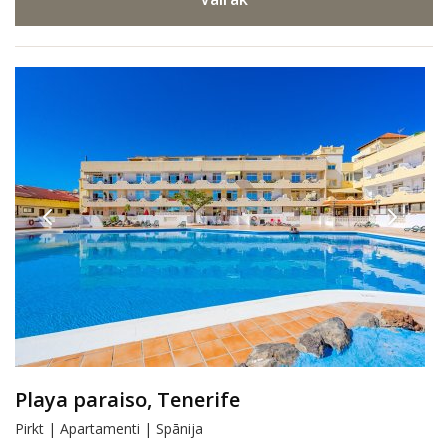
Playa paraiso, Tenerife
Pirkt | Apartamenti | Spānija