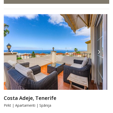
Costa Adeje, Tenerife
Pirkt | Apartamenti | Spānija