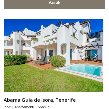
Vairāk
Abama Guia de Isora, Tenerife
Pirkt | Apartamenti | Spānija