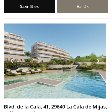
Sazināties
Vairāk
Blvd. de la Cala, 41, 29649 La Cala de Mijas,