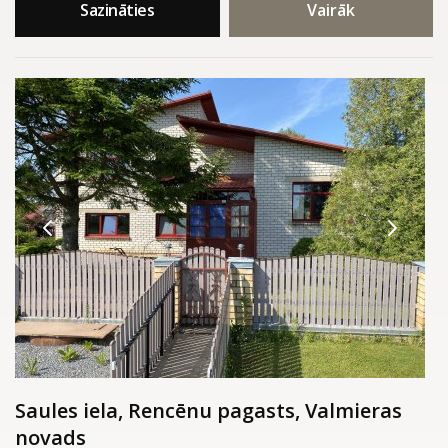
Sazināties
Vairāk
Saules iela, Rencēnu pagasts, Valmieras
novads