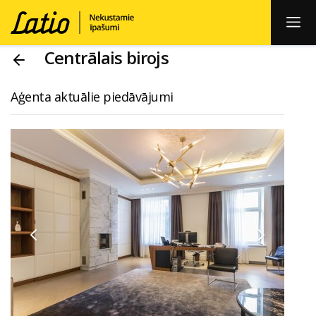
Centrālais birojs
Aģenta aktuālie piedāvājumi