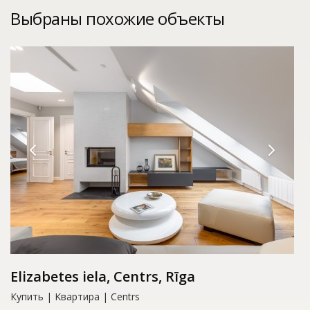
Выбраны похожие объекты
Elizabetes iela, Centrs, Rīga
Купить | Kвартирa | Centrs