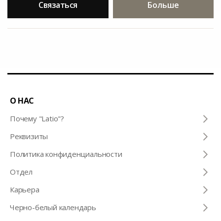
Связаться
Больше
О НАС
Почему "Latio"?
Pеквизиты
Политика конфиденциальности
Отдел
Карьера
Черно-белый календарь