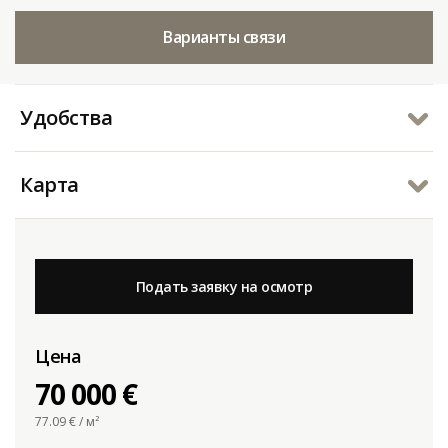
Варианты связи
Удобства
Карта
Подать заявку на осмотр
Цена
70 000 €
77.09
€ / м²