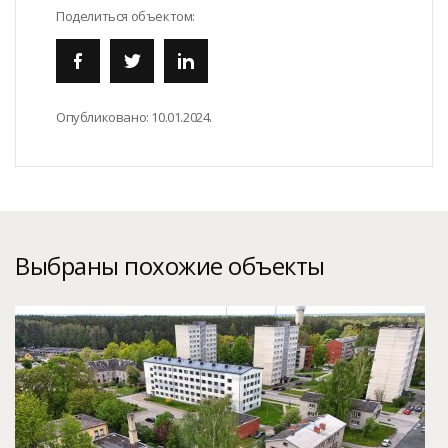
Поделиться объектом:
Опубликовано:
10.01.2024.
Выбраны похожие объекты