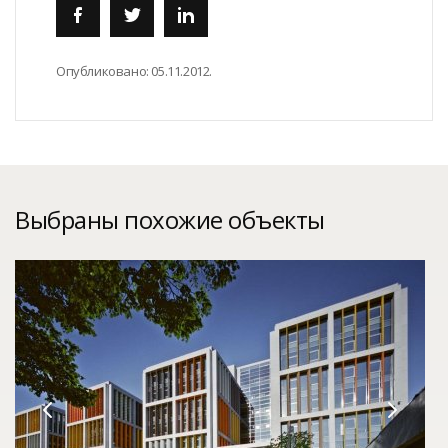
Опубликовано:
05.11.2012.
Выбраны похожие объекты