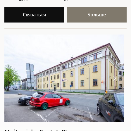
Связаться
Больше