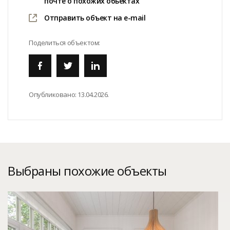
почте о похожих обьектах
Отправить объект на e-mail
Поделиться объектом:
Опубликовано:
13.04.2026.
Выбраны похожие объекты