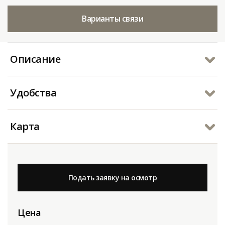
Варианты связи
Описание
Удобства
Карта
Подать заявку на осмотр
Цена