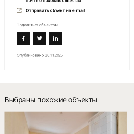
почте о похожих обьектах
Отправить объект на e-mail
Поделиться объектом:
Опубликовано:
20.11.2025.
Выбраны похожие объекты