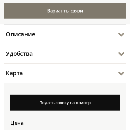
Варианты связи
Описание
Удобства
Карта
Подать заявку на осмотр
Цена