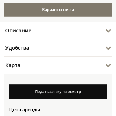
Варианты связи
Описание
Удобства
Карта
Подать заявку на осмотр
Цена аренды