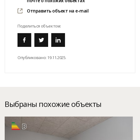
почте о похожих обьектах
Отправить объект на e-mail
Поделиться объектом:
Опубликовано:
19.11.2025.
Выбраны похожие объекты
B