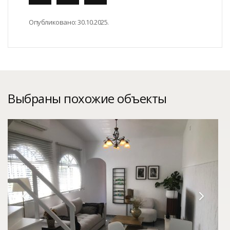
Опубликовано:
30.10.2025.
Выбраны похожие объекты