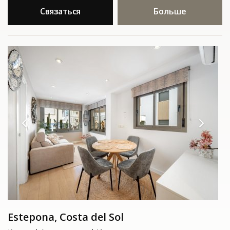
Связаться
Больше
Estepona, Costa del Sol