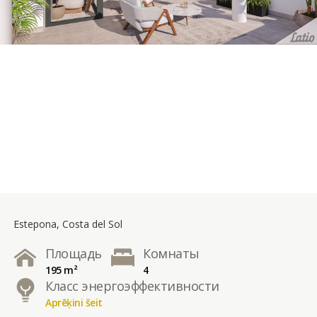
Estepona, Costa del Sol
Площадь
Комнаты
195 m²
4
Класс энергоэффективности
Aprēķini šeit