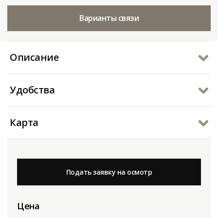
Варианты связи
Описание
Удобства
Карта
Подать заявку на осмотр
Цена