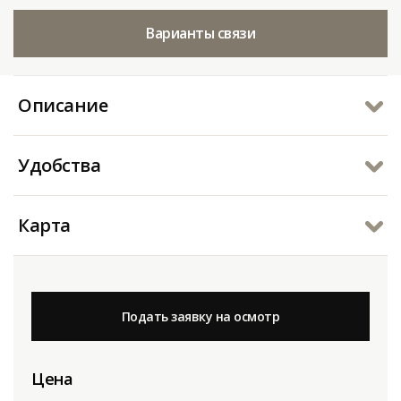
Варианты связи
Описание
Удобства
Карта
Подать заявку на осмотр
Цена