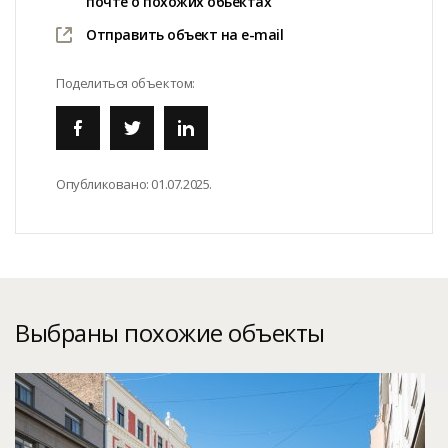
почте о похожих обьектах
Отправить объект на e-mail
Поделиться объектом:
Опубликовано:
01.07.2025.
Выбраны похожие объекты