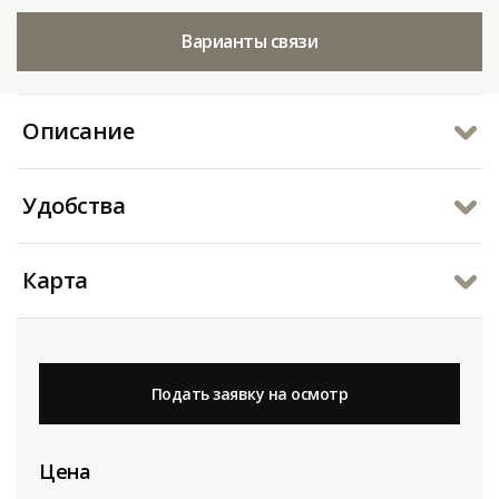
Варианты связи
Описание
Удобства
Карта
Подать заявку на осмотр
Цена