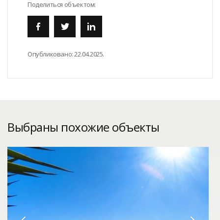
Поделиться объектом:
Опубликовано:
22.04.2025.
Выбраны похожие объекты