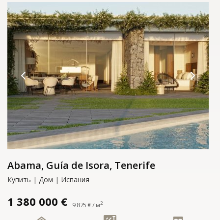
Abama, Guía de Isora, Tenerife
Купить | Дом | Испания
1 380 000 €
2
9 875 € / м