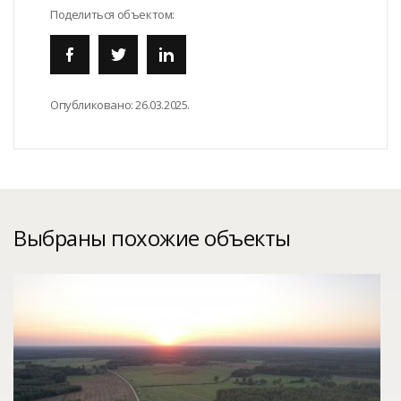
Поделиться объектом:
Опубликовано:
26.03.2025.
Выбраны похожие объекты