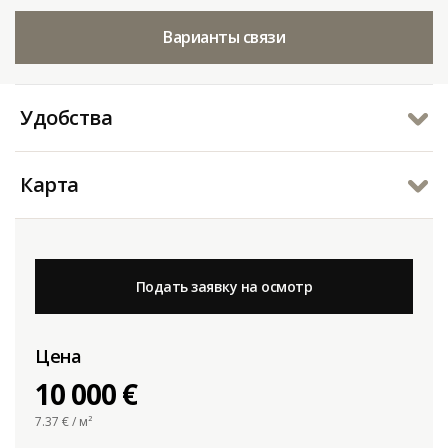
Варианты связи
Удобства
Карта
Подать заявку на осмотр
Цена
10 000 €
7.37
€ / м²