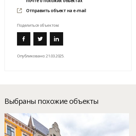
почте о похожих обьектах
Отправить объект на e-mail
Поделиться объектом:
Опубликовано:
21.03.2025.
Выбраны похожие объекты