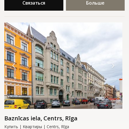
Связаться
Больше
Baznīcas iela, Centrs, Rīga
Купить | Kвартиры | Centrs, Rīga