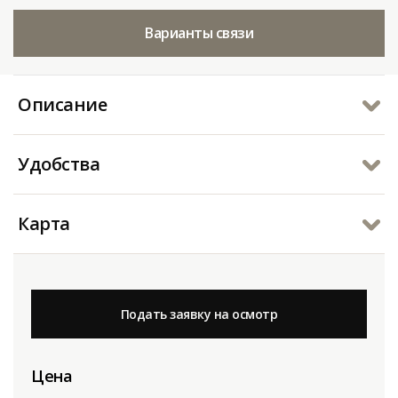
Варианты связи
Описание
Удобства
Карта
Подать заявку на осмотр
Цена