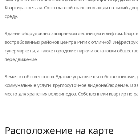
Квартира светлая. Окно главной спальни выходит в тихий дв
среду.
Здание оборудовано запираемой лестницей и лифтом. Кварти
востребованных районов центра Риги с отличной инфраструкт
супермаркеты, а также городские парки и остановки обществе
передвижение.
Земля в собственности. Здание управляется собственниками,
коммунальные услуги. Круглосуточное видеонаблюдение. В з
место для хранения велосипедов. Собственники квартир не 
Расположение на карте