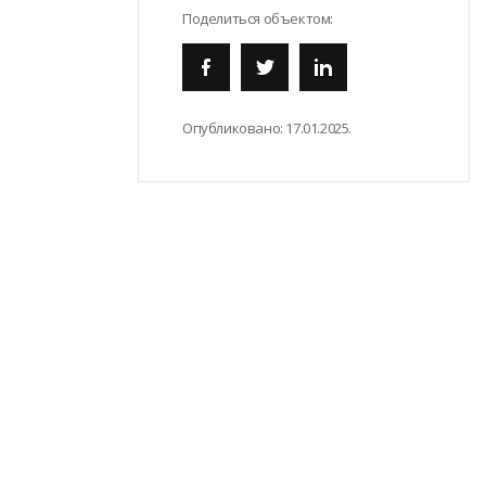
Поделиться объектом:
Опубликовано:
17.01.2025.