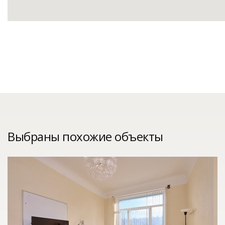
Выбраны похожие объекты