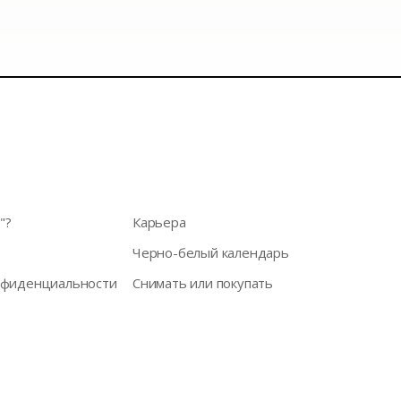
"?
Карьера
Черно-белый календарь
нфиденциальности
Снимать или покупать