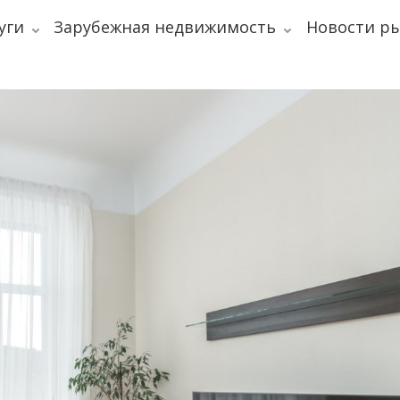
уги
Зарубежная недвижимость
Новости р