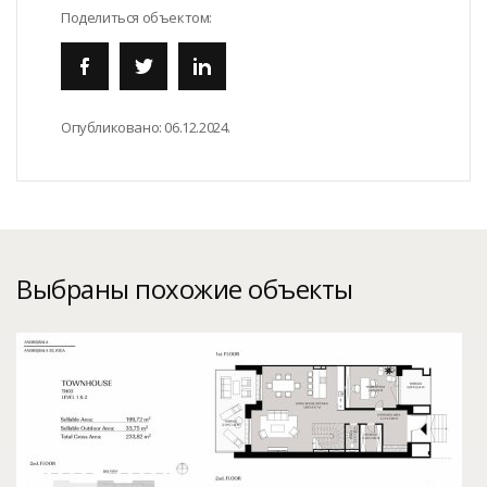
Поделиться объектом:
Опубликовано:
06.12.2024.
Выбраны похожие объекты