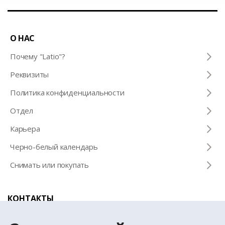
О НАС
Почему "Latio"?
Pеквизиты
Политика конфиденциальности
Отдел
Карьера
Черно-белый календарь
Снимать или покупать
КОНТАКТЫ
Телефон для справок