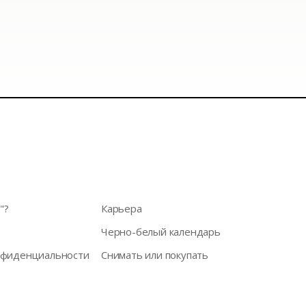
"?
Карьера
Черно-белый календарь
нфиденциальности
Снимать или покупать