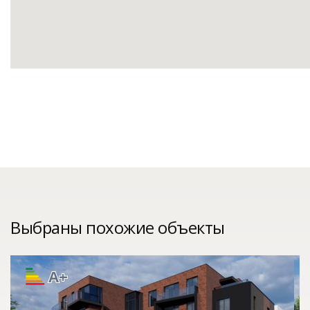
Выбраны похожие объекты
A+