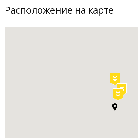
Расположение на карте