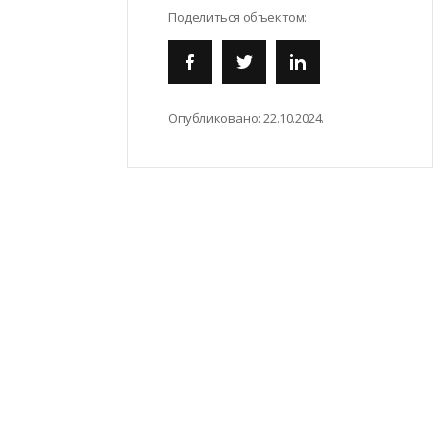
Поделиться объектом:
Опубликовано:
22.10.2024.