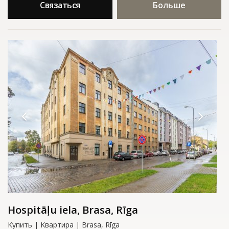
Связаться
Больше
Hospitāļu iela, Brasa, Rīga
Купить | Kвартирa | Brasa, Rīga