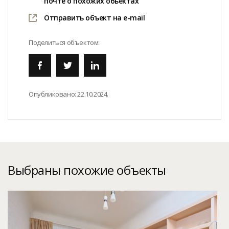
почте о похожих обьектах
Отправить объект на e-mail
Поделиться объектом:
Опубликовано:
22.10.2024.
Выбраны похожие объекты