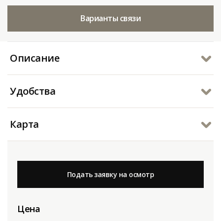
Варианты связи
Описание
Удобства
Карта
Подать заявку на осмотр
Цена