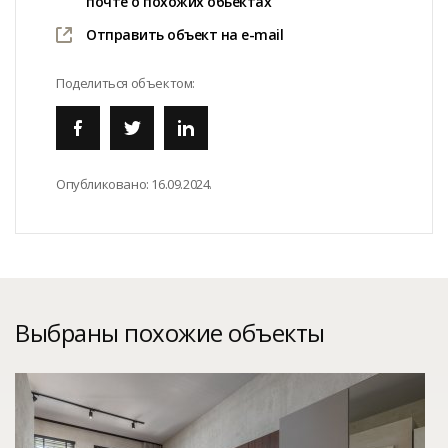
почте о похожих обьектах
Отправить объект на e-mail
Поделиться объектом:
Опубликовано:
16.09.2024.
Выбраны похожие объекты