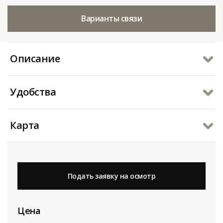
Варианты связи
Описание
Удобства
Карта
Подать заявку на осмотр
Цена