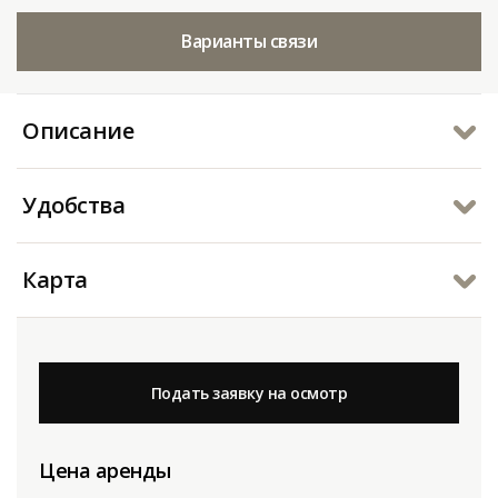
Варианты связи
Описание
Удобства
Карта
Подать заявку на осмотр
Цена аренды