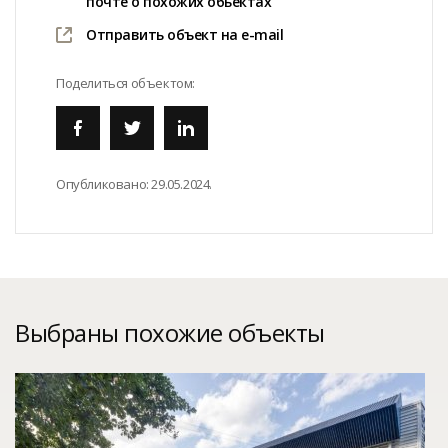
почте о похожих обьектах
Отправить объект на e-mail
Поделиться объектом:
Опубликовано:
29.05.2024.
Выбраны похожие объекты