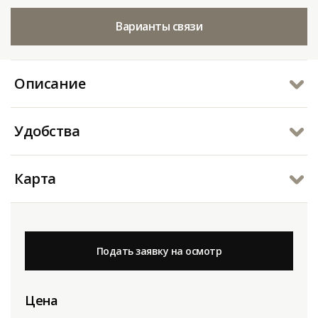
Варианты связи
Описание
Удобства
Карта
Подать заявку на осмотр
Цена