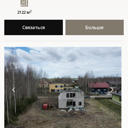
2
2122 м
Связаться
Больше