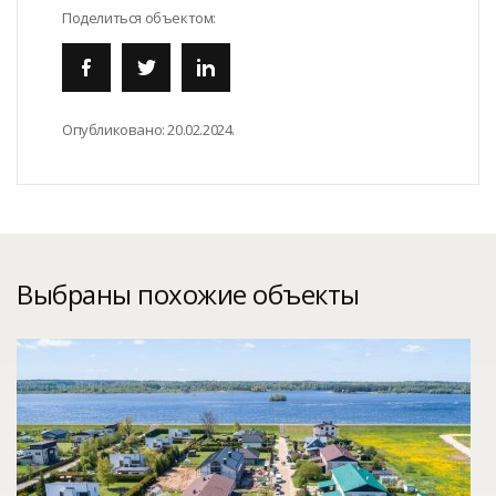
Поделиться объектом:
Опубликовано:
20.02.2024.
Выбраны похожие объекты