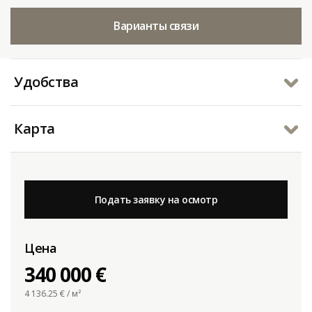
Варианты связи
Удобства
Карта
Подать заявку на осмотр
Цена
340 000 €
4 136.25
€ / м²