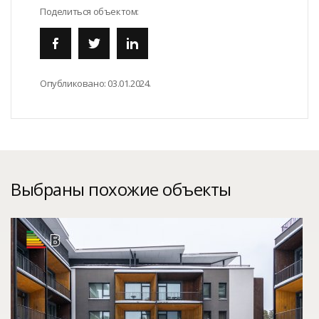
Поделиться объектом:
Опубликовано:
03.01.2024.
Выбраны похожие объекты
B