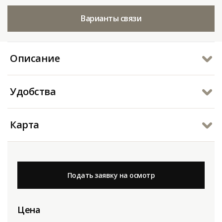
Варианты связи
Описание
Удобства
Карта
Подать заявку на осмотр
Цена