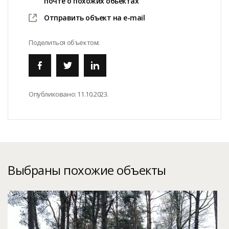
почте о похожих обьектах
Отправить объект на e-mail
Поделиться объектом:
Опубликовано:
11.10.2023.
Выбраны похожие объекты