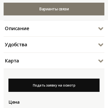
Варианты связи
Описание
Удобства
Карта
Подать заявку на осмотр
Цена