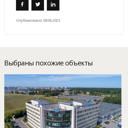
Опубликовано:
08.06.2023.
Выбраны похожие объекты