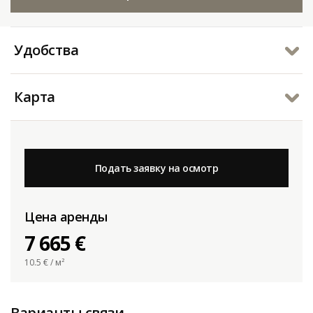
Удобства
Карта
Подать заявку на осмотр
Цена аренды
7 665 €
10.5
€ / м²
Варианты связи