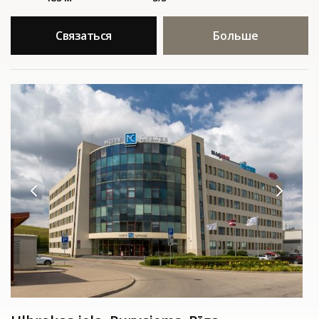
Связаться
Больше