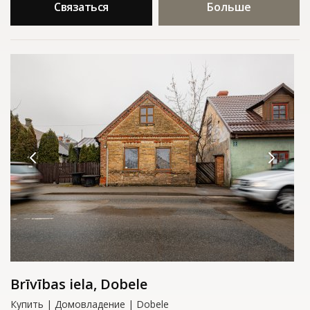
Связаться
Больше
Brīvības iela, Dobele
Купить | Домовладение | Dobele