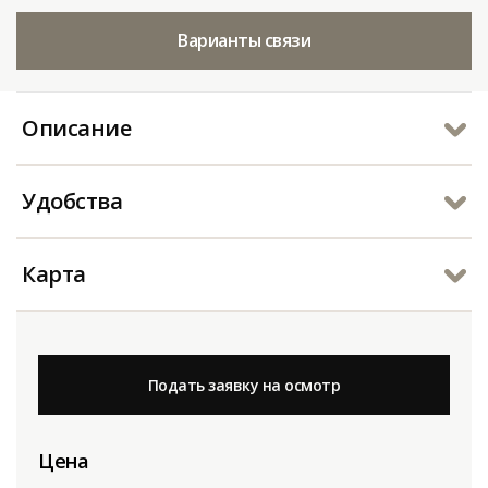
Варианты связи
Описание
Удобства
Карта
Подать заявку на осмотр
Цена