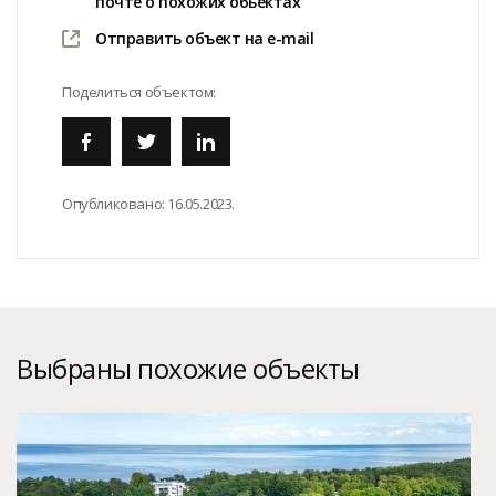
почте о похожих обьектах
Отправить объект на e-mail
Поделиться объектом:
Опубликовано:
16.05.2023.
Выбраны похожие объекты